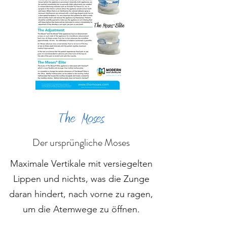
The
Moses
Der ursprüngliche Moses
Maximale Vertikale mit versiegelten
Lippen und nichts, was die Zunge
daran hindert, nach vorne zu ragen,
um die Atemwege zu öffnen.