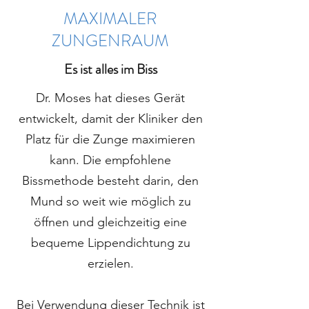
MAXIMALER
ZUNGENRAUM
Es ist alles im Biss
Dr. Moses hat dieses Gerät
entwickelt, damit der Kliniker den
Platz für die Zunge maximieren
kann. Die empfohlene
Bissmethode besteht darin, den
Mund so weit wie möglich zu
öffnen und gleichzeitig eine
bequeme Lippendichtung zu
erzielen.
Bei Verwendung dieser Technik ist