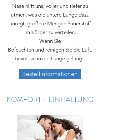
Nase hilft uns, voller und tiefer zu
atmen, was die untere Lunge dazu
anregt, größere Mengen Sauerstoff
im Körper zu verteilen.
Wenn Sie
Befeuchten und reinigen Sie die Luft,
bevor sie in die Lunge gelangt.
Bestellinformationen
KOMFORT = EINHALTUNG