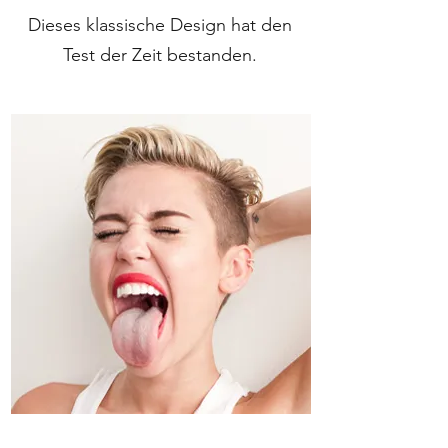
Dieses klassische Design hat den
Test der Zeit bestanden.