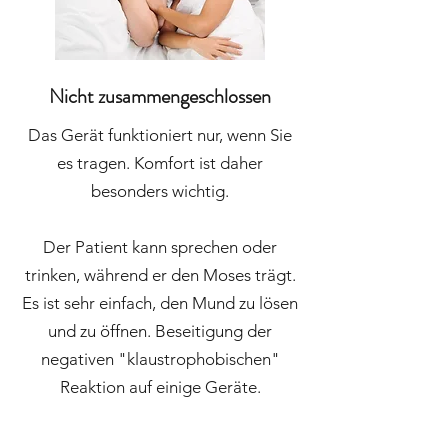
Nicht zusammengeschlossen
Das Gerät funktioniert nur, wenn Sie
es tragen. Komfort ist daher
besonders wichtig.
Der Patient kann sprechen oder
trinken, während er den Moses trägt.
Es ist sehr einfach, den Mund zu lösen
und zu öffnen. Beseitigung der
negativen "klaustrophobischen"
Reaktion auf einige Geräte.