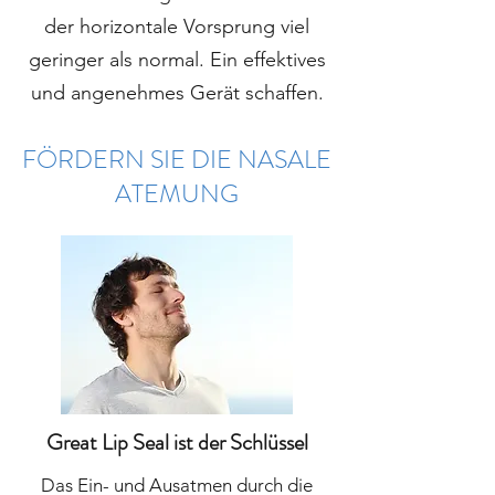
der horizontale Vorsprung viel
geringer als normal. Ein effektives
und angenehmes Gerät schaffen.
FÖRDERN SIE DIE NASALE
ATEMUNG
Great Lip Seal ist der Schlüssel
Das Ein- und Ausatmen durch die