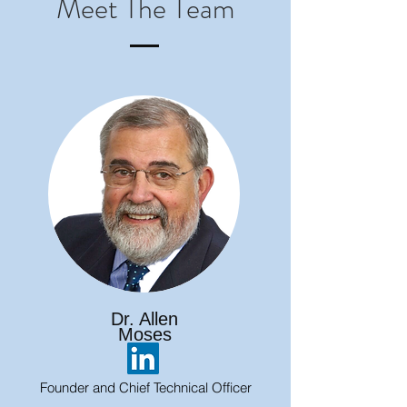
Meet The Team
Dr. Allen
Moses
Founder and Chief Technical Officer