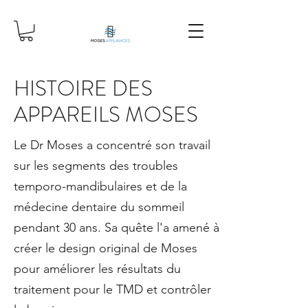
HISTOIRE DES
APPAREILS MOSES
Le Dr Moses a concentré son travail
sur les segments des troubles
temporo-mandibulaires et de la
médecine dentaire du sommeil
pendant 30 ans. Sa quête l'a amené à
créer le design original de Moses
pour améliorer les résultats du
traitement pour le TMD et contrôler