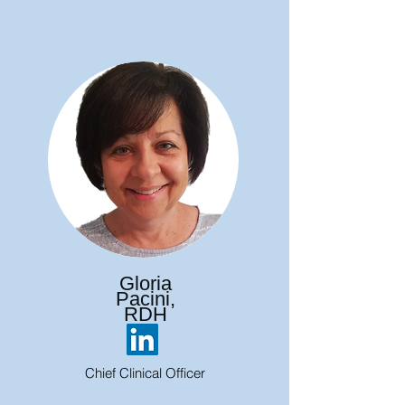
Gloria
Pacini,
RDH
Chief Clinical Officer