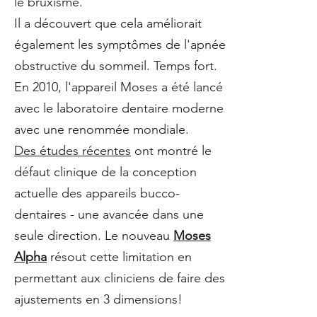
le bruxisme.
Il a découvert que cela améliorait
également les symptômes de l'apnée
obstructive du sommeil. Temps fort.
En 2010, l'appareil Moses a été lancé
avec le laboratoire dentaire moderne
avec une renommée mondiale.
Des études récentes
ont montré le
défaut clinique de la conception
actuelle des appareils bucco-
dentaires - une avancée dans une
seule direction. Le nouveau
Moses
Alpha
résout cette limitation en
permettant aux cliniciens de faire des
ajustements en 3 dimensions!